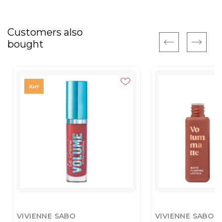
Customers also
bought
VIVIENNE SABO
VIVIENNE SABO