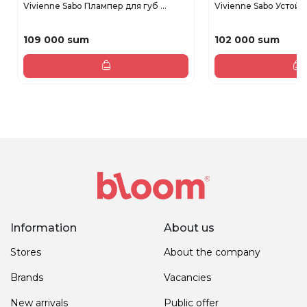
Vivienne Sabo Плампер для губ ...
Vivienne Sabo Устойч
109 000 sum
102 000 sum
Information
About us
Stores
About the company
Brands
Vacancies
New arrivals
Public offer