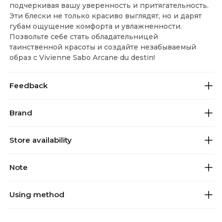
подчеркивая вашу уверенность и притягательность.
Эти блески не только красиво выглядят, но и дарят
губам ощущение комфорта и увлажненности.
Позвольте себе стать обладательницей
таинственной красоты и создайте незабываемый
образ с Vivienne Sabo Arcane du destin!
Feedback
Brand
Store availability
Note
Using method