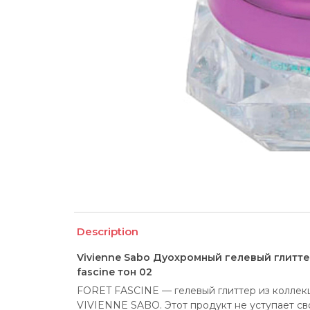
Description
Vivienne Sabo Дуохромный гелевый глиттер 
fascine тон 02
FORET FASCINE — гелевый глиттер из коллек
VIVIENNE SABO. Этот продукт не уступает с