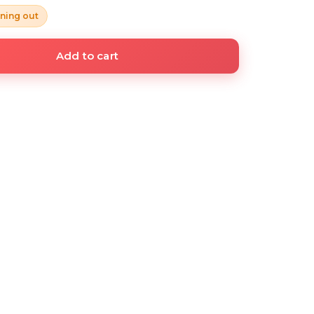
ning out
Add to cart