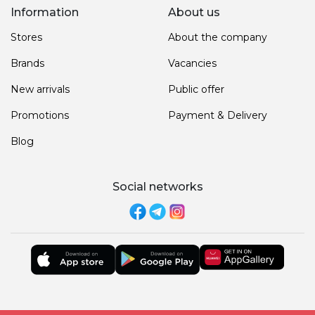
Information
About us
Stores
About the company
Brands
Vacancies
New arrivals
Public offer
Promotions
Payment & Delivery
Blog
Social networks