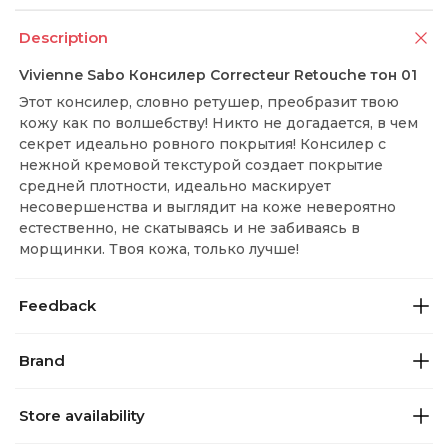
Description
Vivienne Sabo Консилер Correcteur Retouche тон 01
Этот консилер, словно ретушер, преобразит твою
кожу как по волшебству! Никто не догадается, в чем
секрет идеально ровного покрытия! Консилер с
нежной кремовой текстурой создает покрытие
средней плотности, идеально маскирует
несовершенства и выглядит на коже невероятно
естественно, не скатываясь и не забиваясь в
морщинки. Твоя кожа, только лучше!
Feedback
Brand
Store availability