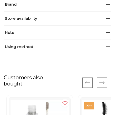
Brand
Store availability
Note
Using method
Customers also
bought