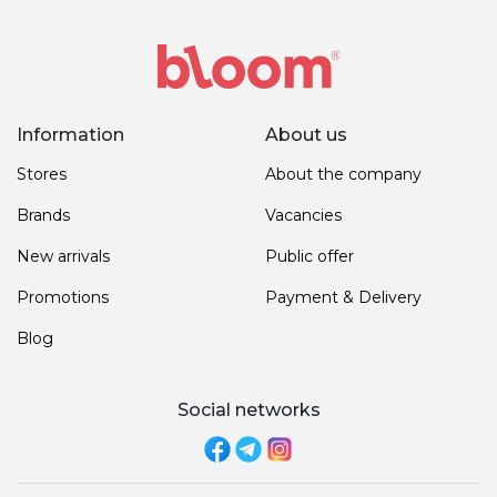
Information
About us
Stores
About the company
Brands
Vacancies
New arrivals
Public offer
Promotions
Payment & Delivery
Blog
Social networks