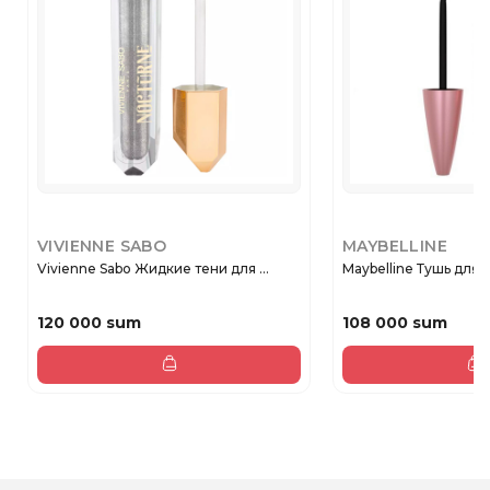
VIVIENNE SABO
MAYBELLINE
Vivienne Sabo Жидкие тени для ...
Maybelline Тушь для 
120 000 sum
108 000 sum