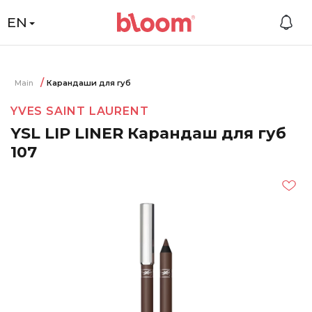
EN
Main
Карандаши для губ
YVES SAINT LAURENT
YSL LIP LINER Карандаш для губ
107