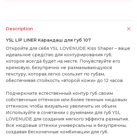
Description
YSL LIP LINER Карандаш для губ 107
Откройте для себя YSL LOVENUDE Kiss Shaper – ваше
идеальное средство для контурирования губ,
которое всегда будет на месте. Почувствуйте его
кремовую, безупречно не размазывающуюся
текстуру, которая легко скользит по губам,
обеспечивая стойкость «второй кожи» до 12 часов.
Подчеркните естественный контур губ своим
собственным оттенком или более темным нюдовым
оттенком, чтобы визуально увеличить их объем.
Используйте в сочетании с румянами для губ YSL
LOVENUDE для создания мягкого эффекта размытия.
Все нюдовые оттенки универсальны и безупречны,
создавая бесконечные комбинации для губ.