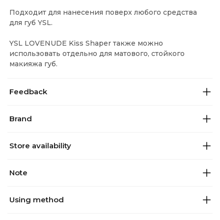
Подходит для нанесения поверх любого средства
для губ YSL.
YSL LOVENUDE Kiss Shaper также можно
использовать отдельно для матового, стойкого
макияжа губ.
Feedback
Brand
Store availability
Note
Using method