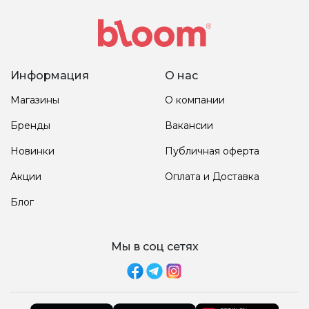
Информация
О нас
Магазины
О компании
Бренды
Вакансии
Новинки
Публичная оферта
Акции
Оплата и Доставка
Блог
Мы в соц сетях