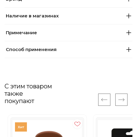
Наличие в магазинах
Примечание
Способ применения
С этим товаром
также
покупают