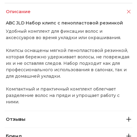
Описание
ABC JLD Набор клипс с пенопластовой резинкой
Удобный комплект для фиксации волос и
аксессуаров во время укладки или окрашивания.
Клипсы оснащены мягкой пенопластовой резинкой,
которая бережно удерживает волосы, не повреждая
их и не оставляя следов. Набор подходит как для
профессионального использования в салонах, так и
для домашней укладки.
Компактный и практичный комплект облегчает
разделение волос на пряди и упрощает работу с
ними.
Отзывы
Бренд