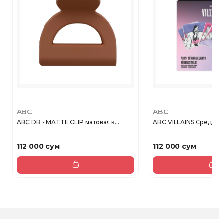
ABC
ABC
ABC DB - MATTE CLIP матовая к...
ABC VILLAINS Средств
112 000 сум
112 000 сум