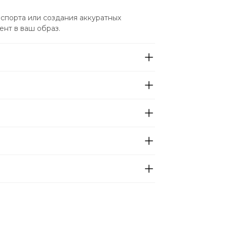
спорта или создания аккуратных 
ент в ваш образ.