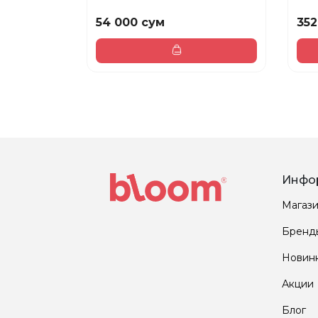
54 000 сум
352
Инфо
Магаз
Бренд
Новин
Акции
Блог