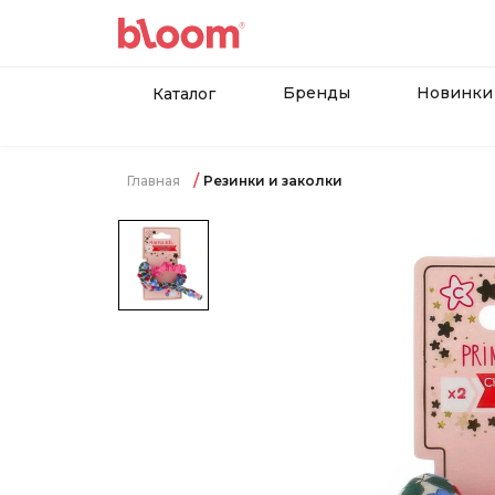
Бренды
Новинки
Каталог
Главная
Резинки и заколки