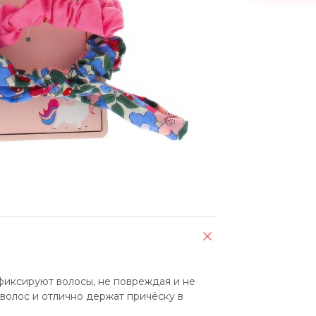
фиксируют волосы, не повреждая и не 
волос и отлично держат причёску в 