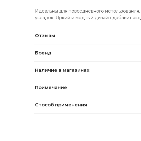
Идеальны для повседневного использования, 
укладок. Яркий и модный дизайн добавит акц
Отзывы
Бренд
Наличие в магазинах
Примечание
Способ применения