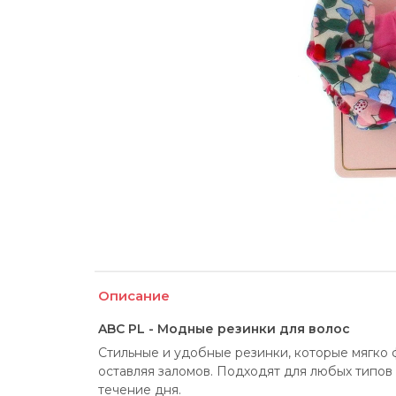
Описание
ABC PL - Модные резинки для волос
Стильные и удобные резинки, которые мягко 
оставляя заломов. Подходят для любых типов 
течение дня.