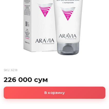
SKU: 6218
226 000 сум
В корзину