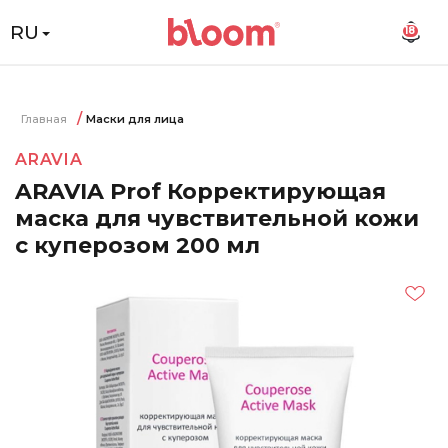
RU
18
Главная
Маски для лица
ARAVIA
ARAVIA Prof Корректирующая
маска для чувствительной кожи
с куперозом 200 мл