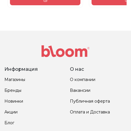
Информация
О нас
Магазины
О компании
Бренды
Вакансии
Новинки
Публичная оферта
Акции
Оплата и Доставка
Блог