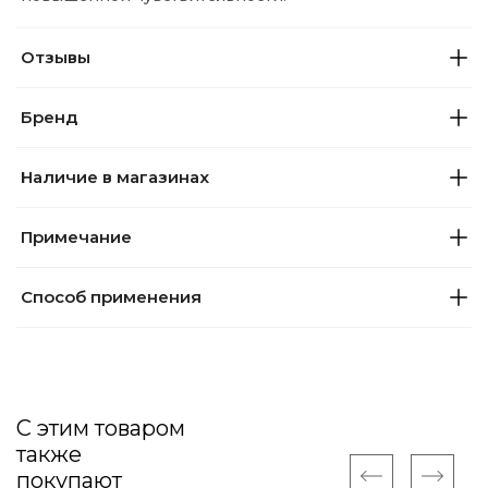
Отзывы
Бренд
Наличие в магазинах
Примечание
Способ применения
С этим товаром
также
покупают