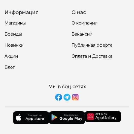
Информация
О нас
Магазины
О компании
Бренды
Вакансии
Новинки
Публичная оферта
Акции
Оплата и Доставка
Блог
Мы в соц сетях