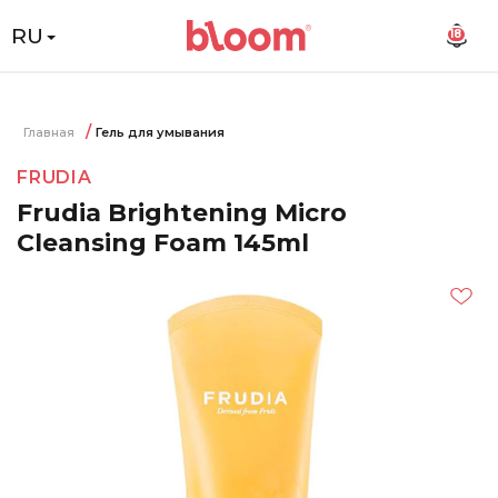
RU
18
Главная
Гель для умывания
FRUDIA
Frudia Brightening Micro
Cleansing Foam 145ml