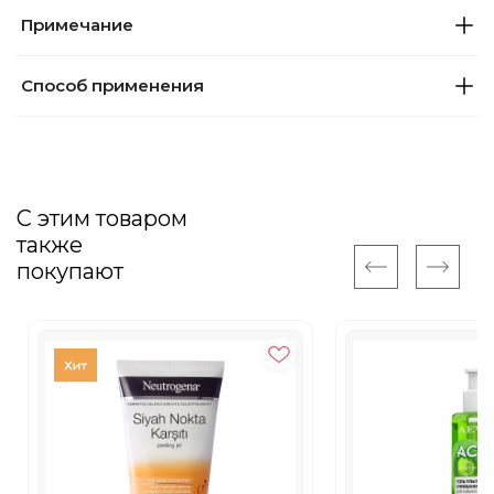
Примечание
Способ применения
С этим товаром
также
покупают