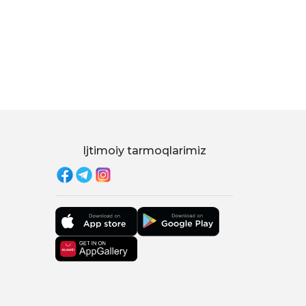
Ijtimoiy tarmoqlarimiz