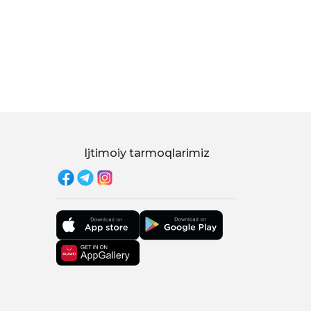
Ijtimoiy tarmoqlarimiz