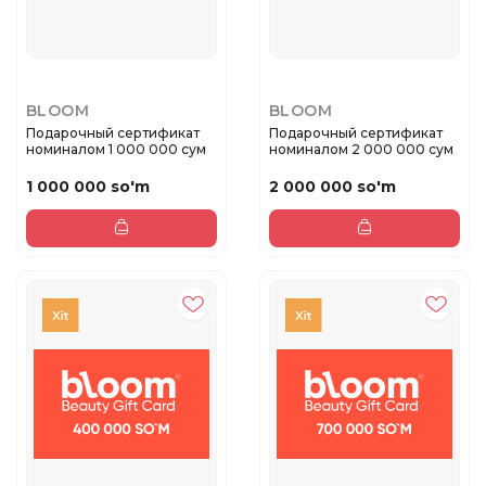
BLOOM
BLOOM
Подарочный сертификат
Подарочный сертификат
номиналом 1 000 000 сум
номиналом 2 000 000 сум
1 000 000 so'm
2 000 000 so'm