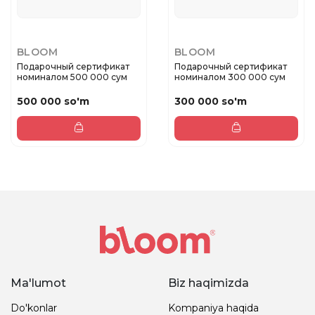
BLOOM
BLOOM
Подарочный сертификат
Подарочный сертификат
номиналом 500 000 сум
номиналом 300 000 сум
500 000 so'm
300 000 so'm
Ma'lumot
Biz haqimizda
Do'konlar
Kompaniya haqida