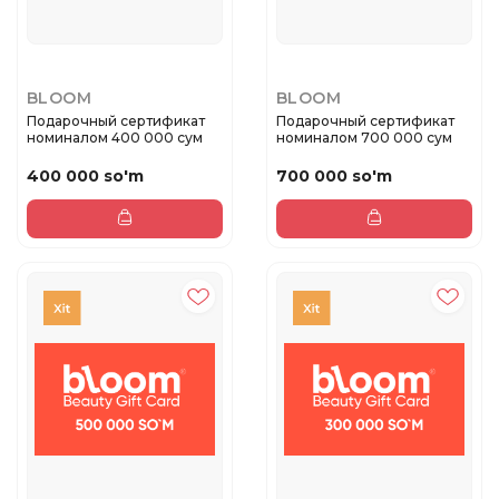
BLOOM
BLOOM
Подарочный сертификат
Подарочный сертификат
номиналом 400 000 сум
номиналом 700 000 сум
400 000 so'm
700 000 so'm