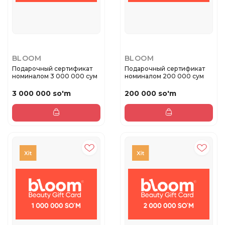
BLOOM
BLOOM
Подарочный сертификат
Подарочный сертификат
номиналом 3 000 000 сум
номиналом 200 000 сум
3 000 000 so'm
200 000 so'm