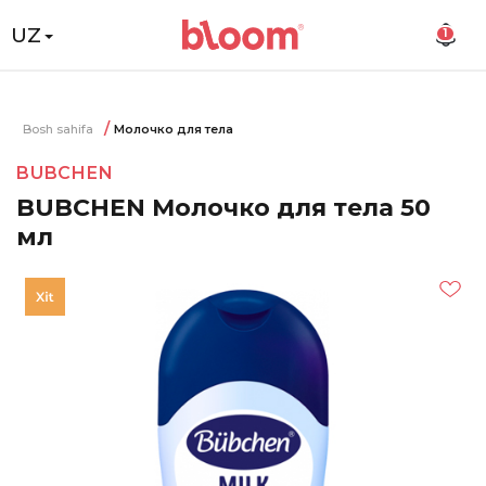
UZ
1
Bosh sahifa
Молочко для тела
BUBCHEN
BUBCHEN Молочко для тела 50
мл