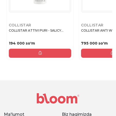
COLLISTAR
COLLISTAR
COLLISTAR ATTIVI PURI - SALICY...
COLLISTAR ANTI WAT
194 000 so'm
795 000 so'm
Ma'lumot
Biz haqimizda