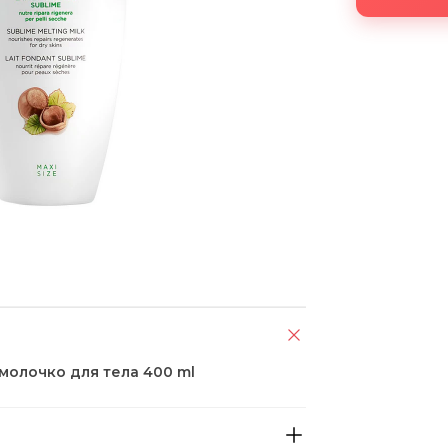
молочко для тела 400 ml