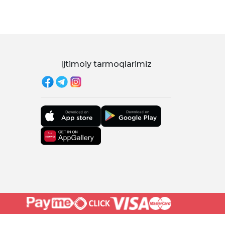
Ijtimoiy tarmoqlarimiz