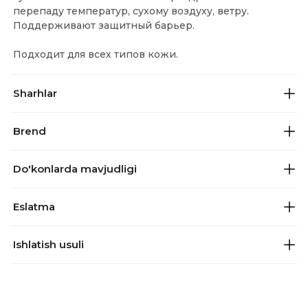
перепаду температур, сухому воздуху, ветру.
Поддерживают защитный барьер.
Подходит для всех типов кожи.
Sharhlar
Brend
Do'konlarda mavjudligi
Eslatma
Ishlatish usuli