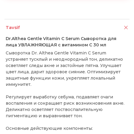
Tavsif
Dr.Althea Gentle Vitamin C Serum Сыворотка для
лица УВЛАЖНЯЮЩАЯ с витамином С 30 мл
Сыворотка Dr. Althea Gentle Vitamin C Serum
устраняет тусклый и неоднородный тон, деликатно
осветляет следы акне и застойные пятна. Улучшает
цвет лица, дарит здоровое сияние. Оптимизирует
защитные функции кожи, укрепляет локальный
иммунитет.
Регулирует выработку себума, подавляет очаги
воспаления и сокращает риск возникновения акне.
Деликатно осветляет поствоспалительную
пигментацию и выравнивает тон.
Основные действующие компоненты: