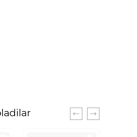
ladilar