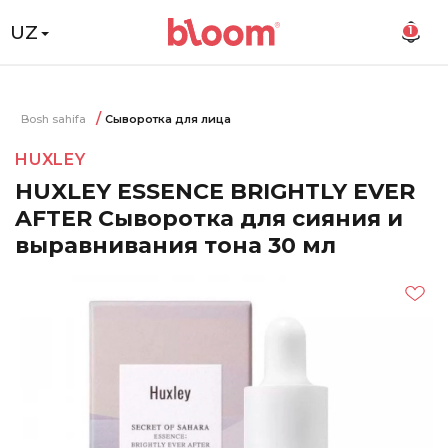
UZ
1
Bosh sahifa
Сыворотка для лица
HUXLEY
HUXLEY ESSENCE BRIGHTLY EVER
AFTER Сыворотка для сияния и
выравнивания тона 30 мл