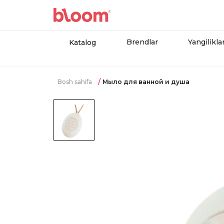
Brendlar
Yangilikla
Katalog
Bosh sahifa
Мыло для ванной и душа