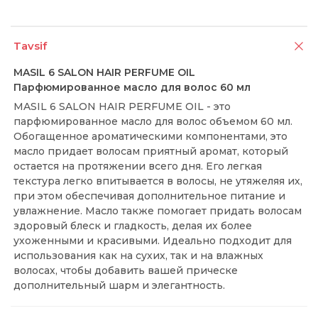
Tavsif
MASIL 6 SALON HAIR PERFUME OIL
Парфюмированное масло для волос 60 мл
MASIL 6 SALON HAIR PERFUME OIL - это
парфюмированное масло для волос объемом 60 мл.
Обогащенное ароматическими компонентами, это
масло придает волосам приятный аромат, который
остается на протяжении всего дня. Его легкая
текстура легко впитывается в волосы, не утяжеляя их,
при этом обеспечивая дополнительное питание и
увлажнение. Масло также помогает придать волосам
здоровый блеск и гладкость, делая их более
ухоженными и красивыми. Идеально подходит для
использования как на сухих, так и на влажных
волосах, чтобы добавить вашей прическе
дополнительный шарм и элегантность.