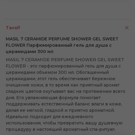
Tavsif
MASIL 7 CERAMIDE PERFUME SHOWER GEL SWEET
FLOWER Парфюмированный гель для душа с
церамидами 300 мл
MASIL 7 CERAMIDE PERFUME SHOWER GEL SWEET
FLOWER - это парфюмированный гель для душа с
церамидами объемом 300 мл. Обогащенный
церамидами, этот гель обеспечивает бережное
очищение кожи, в то время как приятный аромат
сладких цветов окутывает вас на протяжении всего
дня. Его увлажняющая формула помогает
поддерживать естественный баланс влаги в коже,
делая ее мягкой, гладкой и приятно ароматной.
Идеально подходит для ежедневного
использования, чтобы превратить вашу душевную
процедуру в настоящий ароматный спа-ритуал.