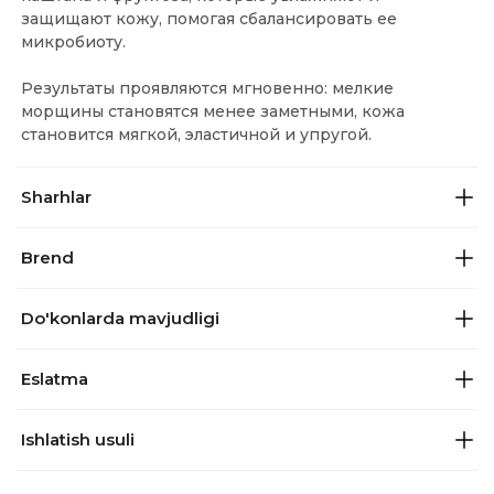
защищают кожу, помогая сбалансировать ее
микробиоту.
Результаты проявляются мгновенно: мелкие
морщины становятся менее заметными, кожа
становится мягкой, эластичной и упругой.
Sharhlar
Brend
Do'konlarda mavjudligi
Eslatma
Ishlatish usuli