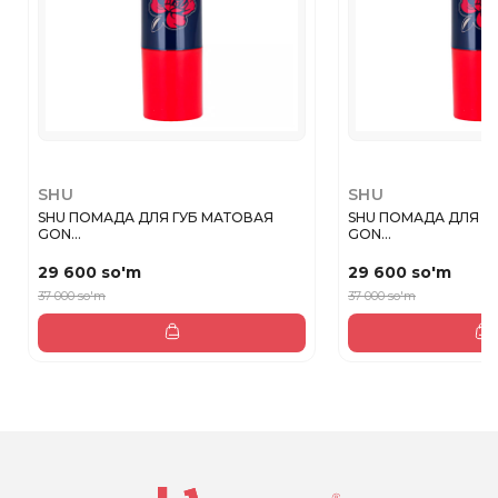
SHU
SHU
SHU ПОМАДА ДЛЯ ГУБ МАТОВАЯ
SHU ПОМАДА ДЛЯ Г
GON...
GON...
29 600 so'm
29 600 so'm
37 000 so'm
37 000 so'm