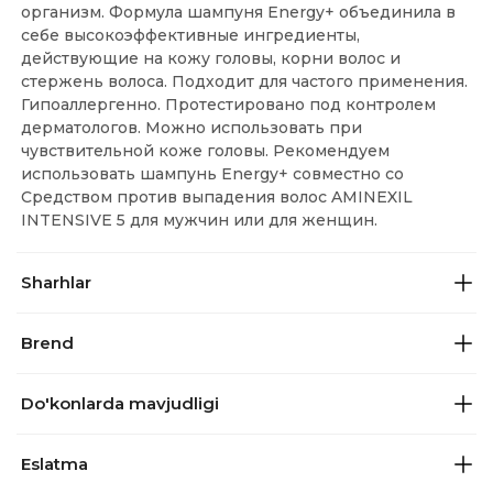
организм. Формула шампуня Energy+ объединила в
себе высокоэффективные ингредиенты,
действующие на кожу головы, корни волос и
стержень волоса. Подходит для частого применения.
Гипоаллергенно. Протестировано под контролем
дерматологов. Можно использовать при
чувствительной коже головы. Рекомендуем
использовать шампунь Energy+ совместно со
Средством против выпадения волос AMINEXIL
INTENSIVE 5 для мужчин или для женщин.
Sharhlar
Brend
Do'konlarda mavjudligi
Eslatma