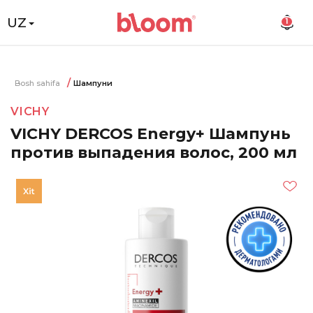
UZ
1
Bosh sahifa
Шампуни
VICHY
VICHY DERCOS Energy+ Шампунь
против выпадения волос, 200 мл