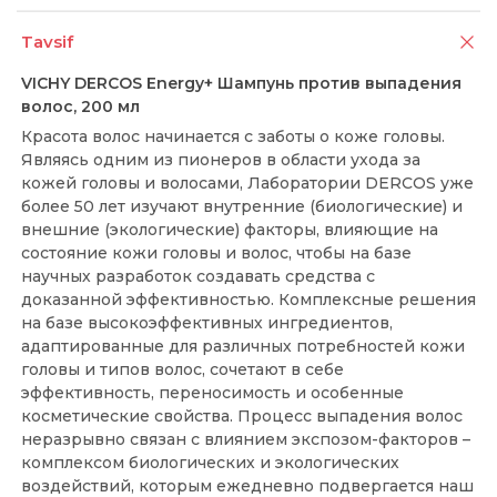
Tavsif
VICHY DERCOS Energy+ Шампунь против выпадения
волос, 200 мл
Красота волос начинается с заботы о коже головы.
Являясь одним из пионеров в области ухода за
кожей головы и волосами, Лаборатории DERCOS уже
более 50 лет изучают внутренние (биологические) и
внешние (экологические) факторы, влияющие на
состояние кожи головы и волос, чтобы на базе
научных разработок создавать средства с
доказанной эффективностью. Комплексные решения
на базе высокоэффективных ингредиентов,
адаптированные для различных потребностей кожи
головы и типов волос, сочетают в себе
эффективность, переносимость и особенные
косметические свойства. Процесс выпадения волос
неразрывно связан с влиянием экспозом-факторов –
комплексом биологических и экологических
воздействий, которым ежедневно подвергается наш