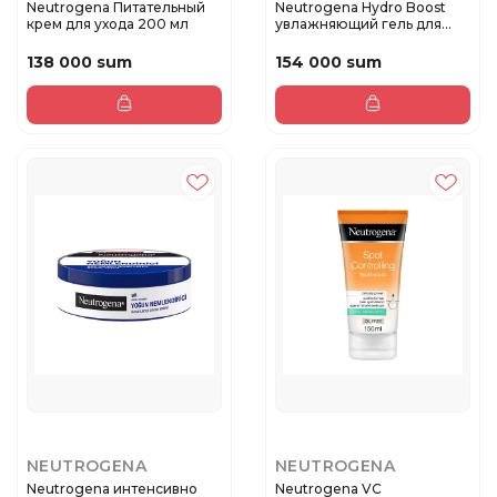
Neutrogena Питательный
Neutrogena Hydro Boost
крем для ухода 200 мл
увлажняющий гель для
сухой ...
138 000 sum
154 000 sum
NEUTROGENA
NEUTROGENA
Neutrogena интенсивно
Neutrogena VC