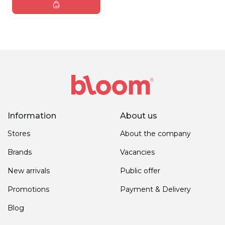
Information
About us
Stores
About the company
Brands
Vacancies
New arrivals
Public offer
Promotions
Payment & Delivery
Blog