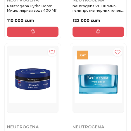
NEUTROGENA
NEUTROGENA
Neutrogena Hydro Boost
Neutrogena VC Пилинг-
Мицеллярная вода 400 МЛ
гель против черных точек
150 ...
110 000 sum
122 000 sum
NEUTROGENA
NEUTROGENA