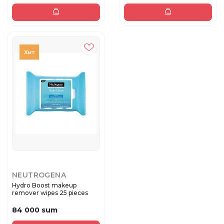
NEUTROGENA
Hydro Boost makeup
remover wipes 25 pieces
84 000 sum