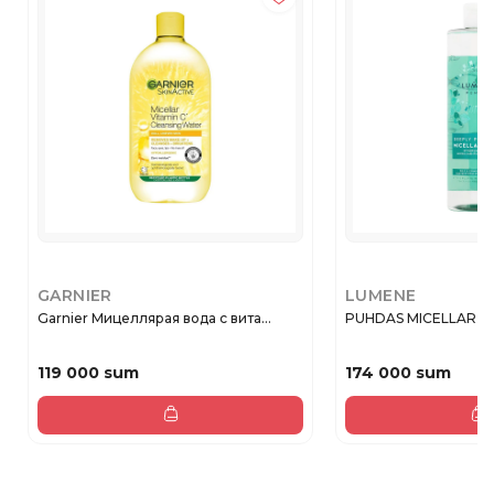
GARNIER
LUMENE
Garnier Мицеллярая вода с вита...
PUHDAS MICELLAR 
119 000 sum
174 000 sum