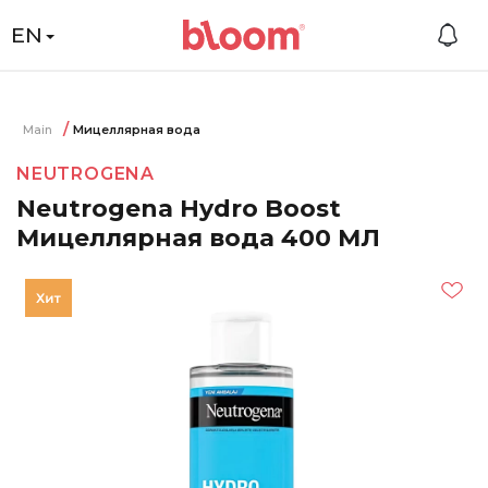
EN
Main
Мицеллярная вода
NEUTROGENA
Neutrogena Hydro Boost
Мицеллярная вода 400 МЛ