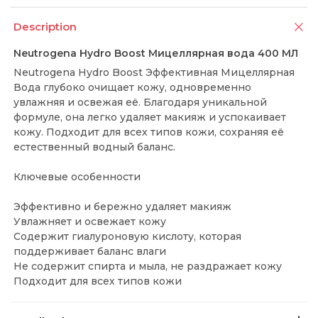
Description
Neutrogena Hydro Boost Мицеллярная вода 400 МЛ
Neutrogena Hydro Boost Эффективная Мицеллярная
Вода глубоко очищает кожу, одновременно
увлажняя и освежая её. Благодаря уникальной
формуле, она легко удаляет макияж и успокаивает
кожу. Подходит для всех типов кожи, сохраняя её
естественный водный баланс.
Ключевые особенности
Эффективно и бережно удаляет макияж
Увлажняет и освежает кожу
Содержит гиалуроновую кислоту, которая
поддерживает баланс влаги
Не содержит спирта и мыла, не раздражает кожу
Подходит для всех типов кожи