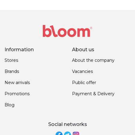
Information
About us
Stores
About the company
Brands
Vacancies
New arrivals
Public offer
Promotions
Payment & Delivery
Blog
Social networks