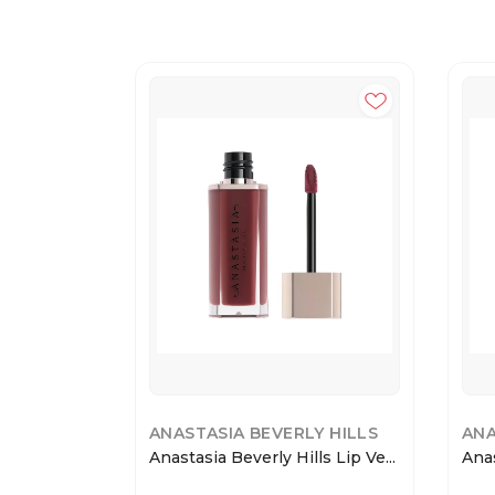
ANASTASIA BEVERLY HILLS
ANA
Anastasia Beverly Hills Lip Ve...
Anas