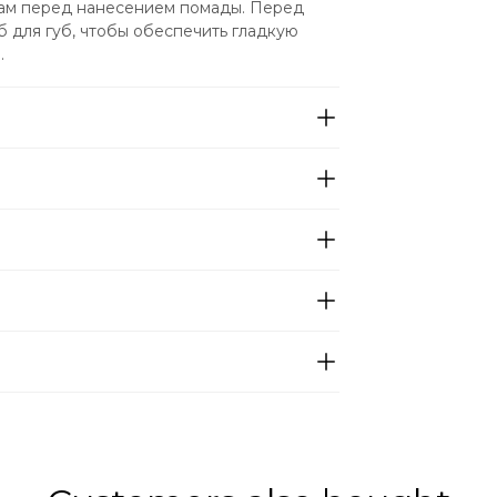
убам перед нанесением помады. Перед 
 для губ, чтобы обеспечить гладкую 
.