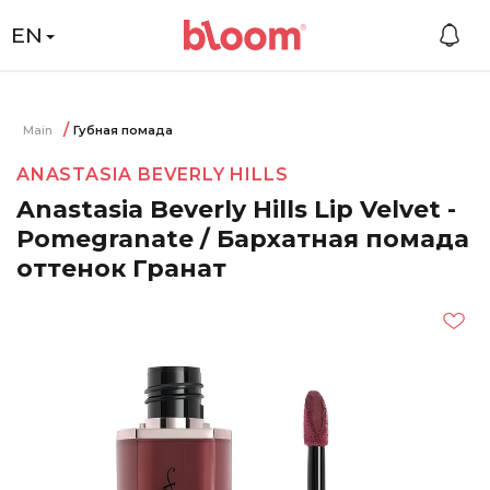
EN
Main
Губная помада
ANASTASIA BEVERLY HILLS
Anastasia Beverly Hills Lip Velvet -
Pomegranate / Бархатная помада
оттенок Гранат