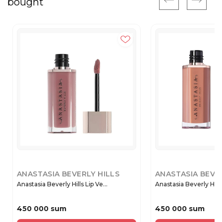
bought
ANASTASIA BEVERLY HILLS
ANASTASIA BEVE
Anastasia Beverly Hills Lip Ve...
Anastasia Beverly Hills 
450 000 sum
450 000 sum