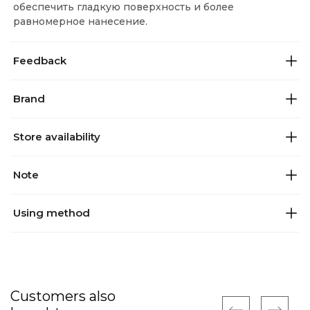
обеспечить гладкую поверхность и более
равномерное нанесение.
Feedback
Brand
Store availability
Note
Using method
Customers also