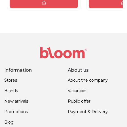
Information
About us
Stores
About the company
Brands
Vacancies
New arrivals
Public offer
Promotions
Payment & Delivery
Blog