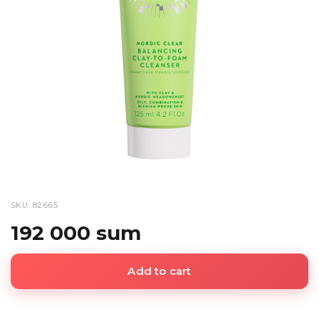
SKU: 82665
192 000 sum
Add to cart