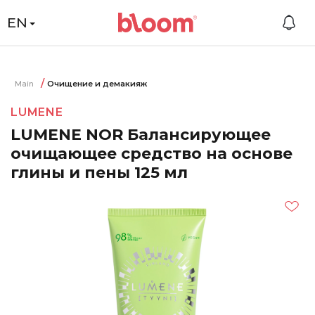
EN
Main
Очищение и демакияж
LUMENE
LUMENE NOR Балансирующее
очищающее средство на основе
глины и пены 125 мл