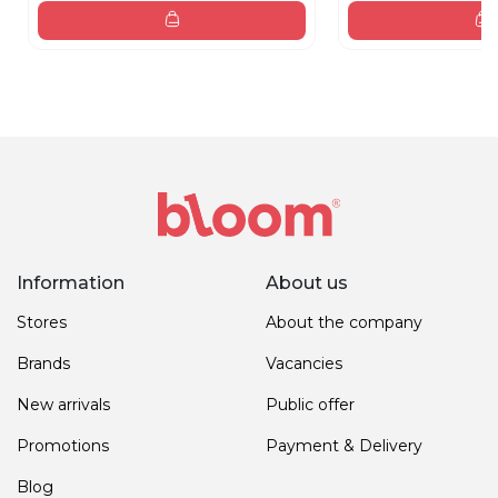
Information
About us
Stores
About the company
Brands
Vacancies
New arrivals
Public offer
Promotions
Payment & Delivery
Blog