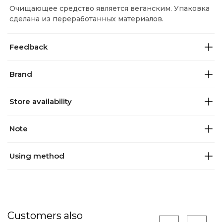
Очищающее средство является веганским. Упаковка
сделана из переработанных материалов.
Feedback
Brand
Store availability
Note
Using method
Customers also