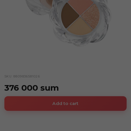
SKU: 8809836581026
376 000 sum
Add to cart