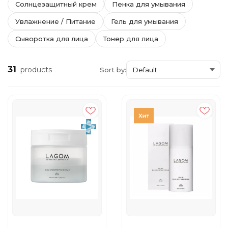
Солнцезащитный крем
Пенка для умывания
Увлажнение / Питание
Гель для умывания
Сыворотка для лица
Тонер для лица
31
products
Sort by: