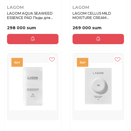
LAGOM
LAGOM
LAGOM AQUA SEAWEED
LAGOM CELLUS MILD
ESSENCE PAD Пэды для
MOISTURE CREAM
лица 70 шт
Увлажняющий крем ...
298 000 sum
269 000 sum