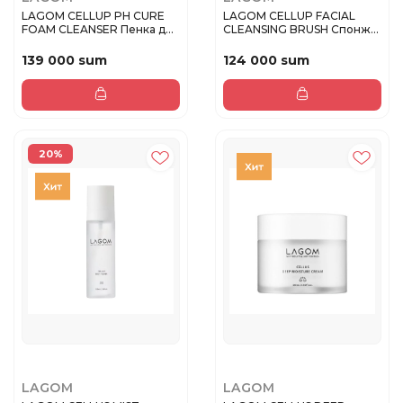
LAGOM CELLUP PH CURE
LAGOM CELLUP FACIAL
FOAM CLEANSER Пенка для
CLEANSING BRUSH Спонж
умыва...
для умыв...
139 000 sum
124 000 sum
20%
LAGOM
LAGOM