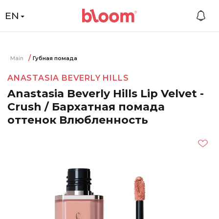
EN
Main
Губная помада
ANASTASIA BEVERLY HILLS
Anastasia Beverly Hills Lip Velvet -
Crush / Бархатная помада
оттенок Влюбленность