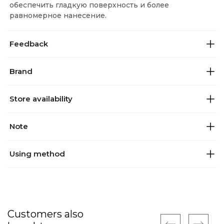
обеспечить гладкую поверхность и более
равномерное нанесение.
Feedback
Brand
Store availability
Note
Using method
Customers also