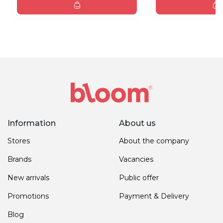
Information
About us
Stores
About the company
Brands
Vacancies
New arrivals
Public offer
Promotions
Payment & Delivery
Blog