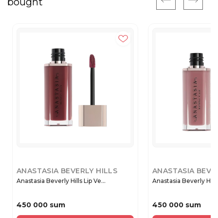
bought
ANASTASIA BEVERLY HILLS
ANASTASIA BEVE
Anastasia Beverly Hills Lip Ve...
Anastasia Beverly Hills 
450 000 sum
450 000 sum