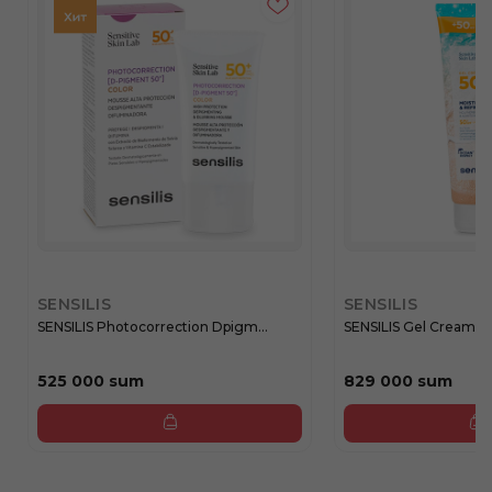
SENSILIS
SENSILIS
SENSILIS Photocorrection Dpigm...
SENSILIS Gel Cream SP
525 000 sum
829 000 sum