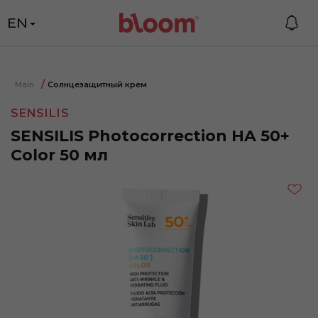
EN
Main
Солнцезащитный крем
SENSILIS
SENSILIS Photocorrection HA 50+
Color 50 мл