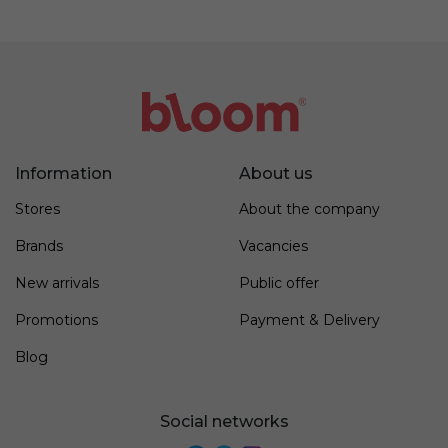
Information
About us
Stores
About the company
Brands
Vacancies
New arrivals
Public offer
Promotions
Payment & Delivery
Blog
Social networks